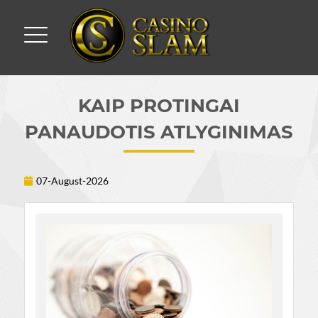
KAIP PROTINGAI
PANAUDOTIS ATLYGINIMAS
07-August-2026